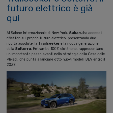
futuro elettrico è già
qui
Al Salone Internazionale di New York,
Subaru
ha acceso i
riflettori sul proprio futuro elettrico, presentando due
novità assolute: la
Trailseeker
e la nuova generazione
della
Solterra
. Entrambe 100% elettriche, rappresentano
un importante passo avanti nella strategia della Casa delle
Pleiadi, che punta a lanciare otto nuovi modelli BEV entro il
2028.